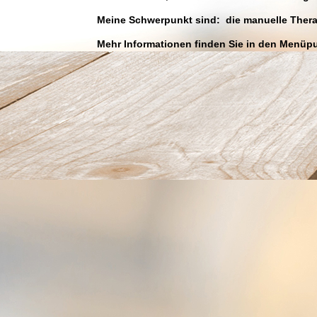
Meine Schwerpunkt sind: die manuelle Thera
Mehr Informationen finden Sie in den Menüp