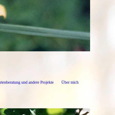
rtenberatung und andere Projekte
Über mich