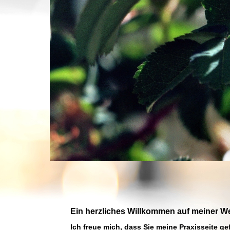
Ein herzliches Willkommen auf meiner W
Ich freue mich, dass Sie meine Praxisseite g