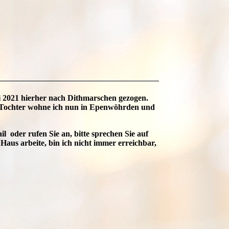
i 2021 hierher nach Dithmarschen gezogen.
r Tochter wohne ich nun in Epenwöhrden und
l oder rufen Sie an, bitte sprechen Sie auf
Haus arbeite, bin ich nicht immer erreichbar,