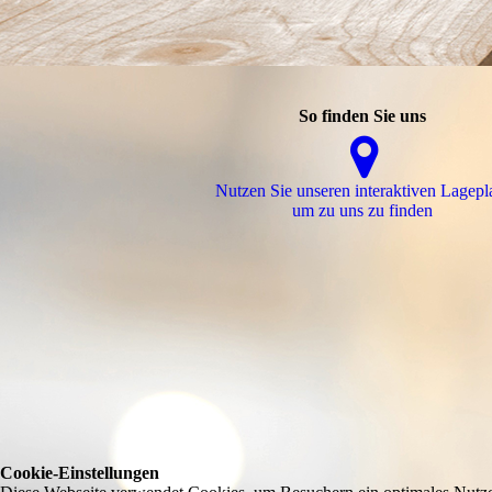
So finden Sie uns
Nutzen Sie unseren interaktiven La­ge­pl
um zu uns zu finden
Cookie-Einstellungen