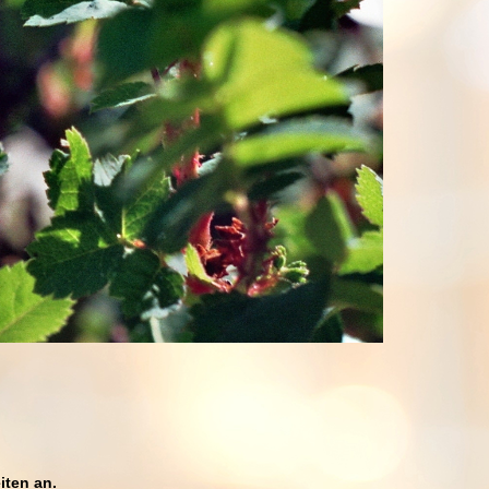
eiten an.