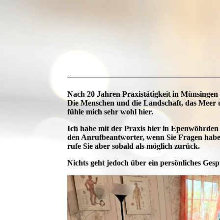
Nach 20 Jahren Praxistätigkeit in Münsingen
Die Menschen und die Landschaft, das Meer 
fühle mich sehr wohl hier.
Ich habe mit der Praxis hier in Epenwöhrden b
den Anrufbeantworter, wenn Sie Fragen haben
rufe Sie aber sobald als möglich zurück.
Nichts geht jedoch über ein persönliches Ges