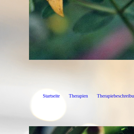
Startseite
Therapien
Therapiebeschreibu